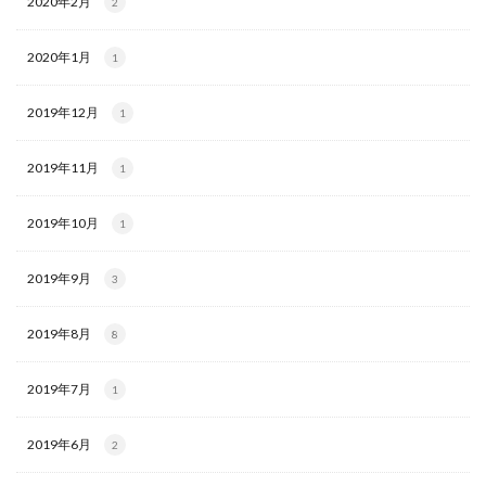
2020年2月
2
2020年1月
1
2019年12月
1
2019年11月
1
2019年10月
1
2019年9月
3
2019年8月
8
2019年7月
1
2019年6月
2