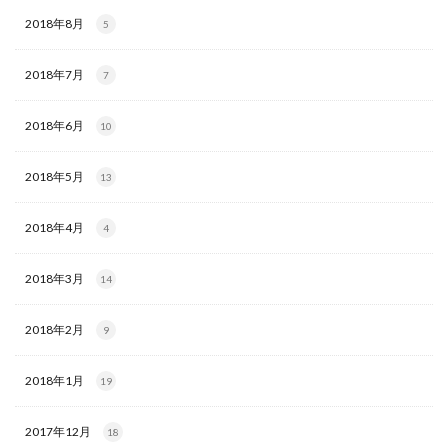
2018年8月
5
2018年7月
7
2018年6月
10
2018年5月
13
2018年4月
4
2018年3月
14
2018年2月
9
2018年1月
19
2017年12月
18