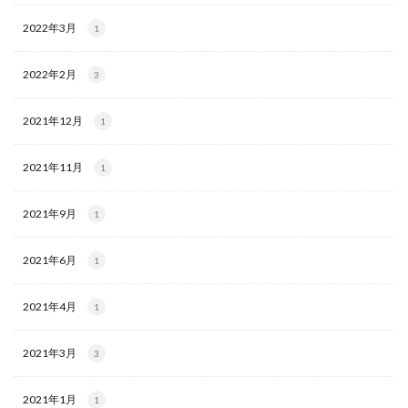
2022年3月
1
2022年2月
3
2021年12月
1
2021年11月
1
2021年9月
1
2021年6月
1
2021年4月
1
2021年3月
3
2021年1月
1