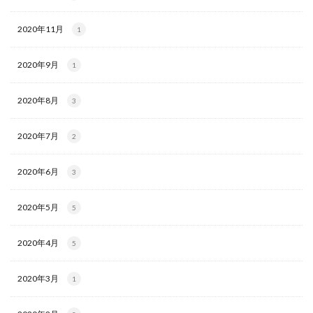
2020年11月
1
2020年9月
1
2020年8月
3
2020年7月
2
2020年6月
3
2020年5月
5
2020年4月
5
2020年3月
1