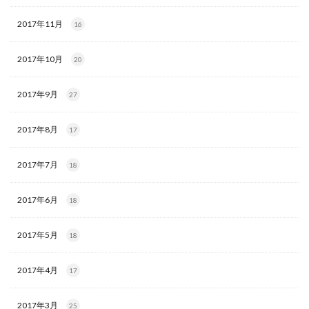
2017年11月
16
2017年10月
20
2017年9月
27
2017年8月
17
2017年7月
18
2017年6月
18
2017年5月
18
2017年4月
17
2017年3月
25