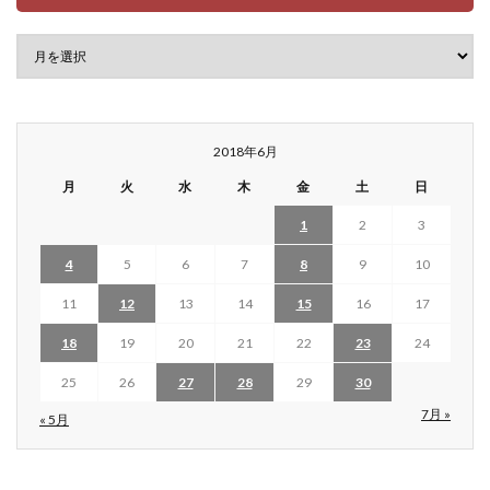
2018年6月
月
火
水
木
金
土
日
1
2
3
4
5
6
7
8
9
10
11
12
13
14
15
16
17
18
19
20
21
22
23
24
25
26
27
28
29
30
7月 »
« 5月