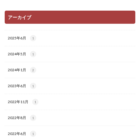
アーカイブ
2025年6月
1
2024年5月
1
2024年1月
2
2023年6月
1
2022年11月
1
2022年8月
1
2022年6月
1