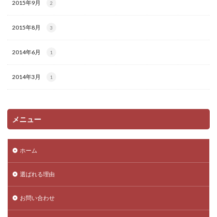
2015年9月
2
2015年8月
3
2014年6月
1
2014年3月
1
メニュー
ホーム
選ばれる理由
お問い合わせ