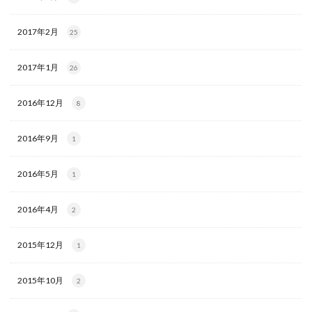
2017年2月
25
2017年1月
26
2016年12月
8
2016年9月
1
2016年5月
1
2016年4月
2
2015年12月
1
2015年10月
2