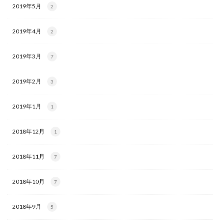
2019年5月
2
2019年4月
2
2019年3月
7
2019年2月
3
2019年1月
1
2018年12月
1
2018年11月
7
2018年10月
7
2018年9月
5