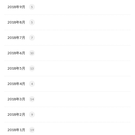
2018年9月
5
2018年8月
5
2018年7月
7
2018年6月
10
2018年5月
13
2018年4月
4
2018年3月
14
2018年2月
9
2018年1月
19