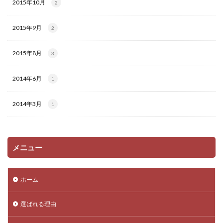
2015年10月
2
2015年9月
2
2015年8月
3
2014年6月
1
2014年3月
1
メニュー
ホーム
選ばれる理由