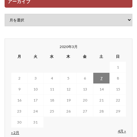
アーカイブ
2020年3月
月
火
水
木
金
土
日
1
2
3
4
5
6
7
8
9
10
11
12
13
14
15
16
17
18
19
20
21
22
23
24
25
26
27
28
29
30
31
4月 »
« 2月