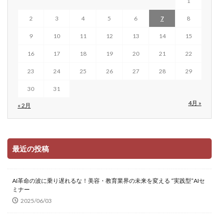
1
2
3
4
5
6
7
8
9
10
11
12
13
14
15
16
17
18
19
20
21
22
23
24
25
26
27
28
29
30
31
4月 »
« 2月
最近の投稿
AI革命の波に乗り遅れるな！美容・教育業界の未来を変える “実践型”AIセ
ミナー
2025/06/03