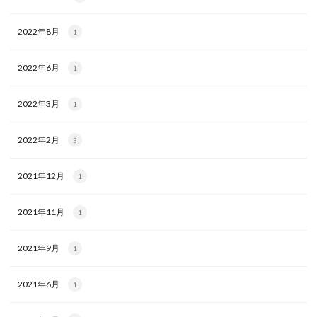
2022年8月
1
2022年6月
1
2022年3月
1
2022年2月
3
2021年12月
1
2021年11月
1
2021年9月
1
2021年6月
1