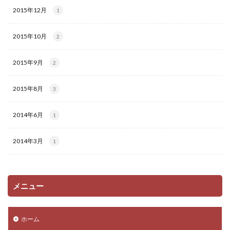
2015年12月
1
2015年10月
2
2015年9月
2
2015年8月
3
2014年6月
1
2014年3月
1
メニュー
ホーム