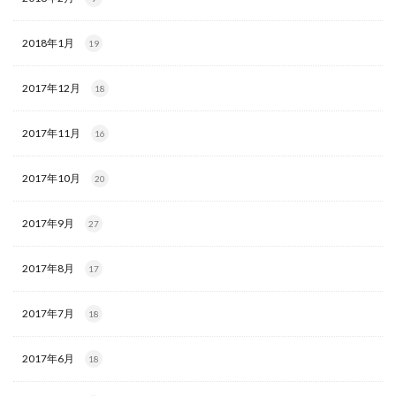
2018年1月
19
2017年12月
18
2017年11月
16
2017年10月
20
2017年9月
27
2017年8月
17
2017年7月
18
2017年6月
18