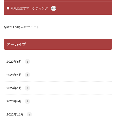
景氣経営學マーケティング
444
@kat1173さんのツイート
アーカイブ
2025年6月
1
2024年5月
1
2024年1月
2
2023年6月
1
2022年11月
1