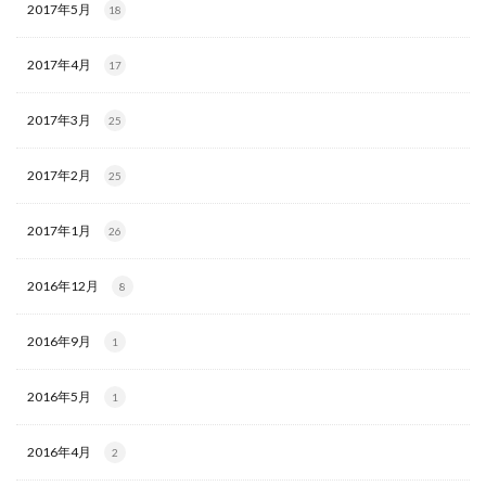
2017年5月
18
2017年4月
17
2017年3月
25
2017年2月
25
2017年1月
26
2016年12月
8
2016年9月
1
2016年5月
1
2016年4月
2