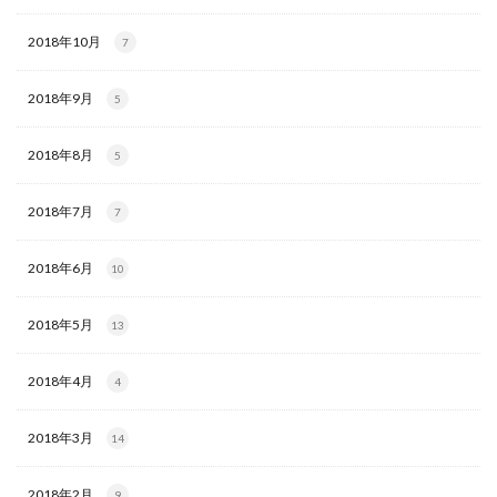
2018年10月
7
2018年9月
5
2018年8月
5
2018年7月
7
2018年6月
10
2018年5月
13
2018年4月
4
2018年3月
14
2018年2月
9