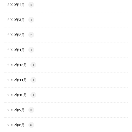
2020年4月
5
2020年3月
1
2020年2月
2
2020年1月
1
2019年12月
1
2019年11月
1
2019年10月
1
2019年9月
3
2019年8月
8