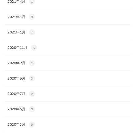
2021年4月
1
2021年3月
3
2021年1月
1
2020年11月
1
2020年9月
1
2020年8月
3
2020年7月
2
2020年6月
3
2020年5月
5