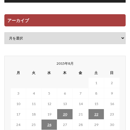
アーカイブ
2015年8月
月
火
水
木
金
土
日
1
2
3
4
5
6
7
8
9
10
11
12
13
14
15
16
17
18
19
20
21
22
23
24
25
26
27
28
29
30