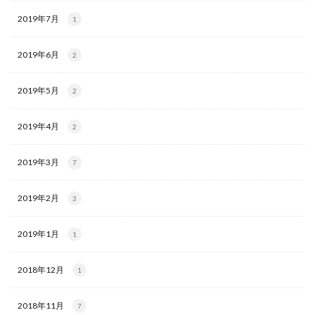
2019年7月
1
2019年6月
2
2019年5月
2
2019年4月
2
2019年3月
7
2019年2月
3
2019年1月
1
2018年12月
1
2018年11月
7