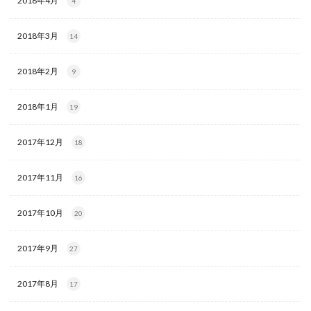
2018年4月
4
2018年3月
14
2018年2月
9
2018年1月
19
2017年12月
18
2017年11月
16
2017年10月
20
2017年9月
27
2017年8月
17