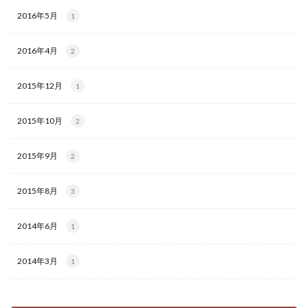
2016年5月
1
2016年4月
2
2015年12月
1
2015年10月
2
2015年9月
2
2015年8月
3
2014年6月
1
2014年3月
1