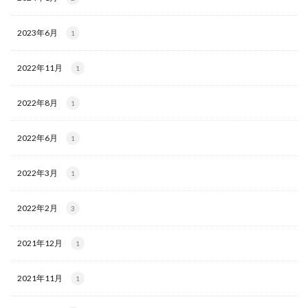
2023年6月
1
2022年11月
1
2022年8月
1
2022年6月
1
2022年3月
1
2022年2月
3
2021年12月
1
2021年11月
1