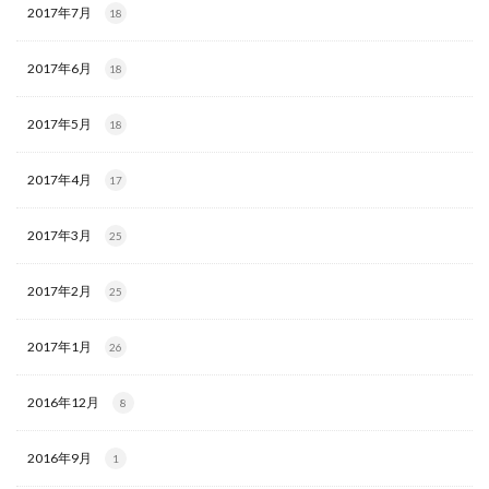
2017年7月
18
2017年6月
18
2017年5月
18
2017年4月
17
2017年3月
25
2017年2月
25
2017年1月
26
2016年12月
8
2016年9月
1