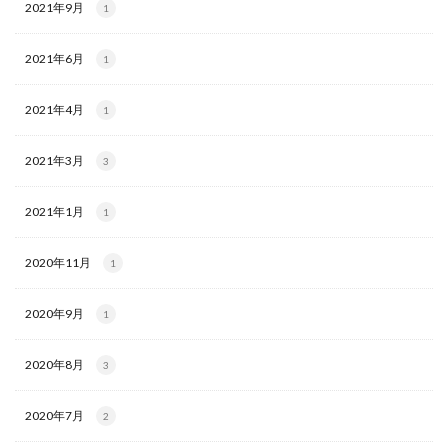
2021年9月
1
2021年6月
1
2021年4月
1
2021年3月
3
2021年1月
1
2020年11月
1
2020年9月
1
2020年8月
3
2020年7月
2