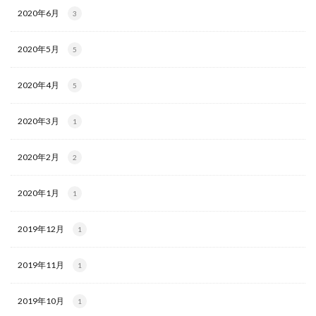
2020年6月
3
2020年5月
5
2020年4月
5
2020年3月
1
2020年2月
2
2020年1月
1
2019年12月
1
2019年11月
1
2019年10月
1