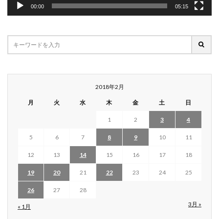
00:00
05:15
2018年2月
月
火
水
木
金
土
日
1
2
3
4
5
6
7
8
9
10
11
12
13
14
15
16
17
18
19
20
21
22
23
24
25
26
27
28
3月 »
« 1月