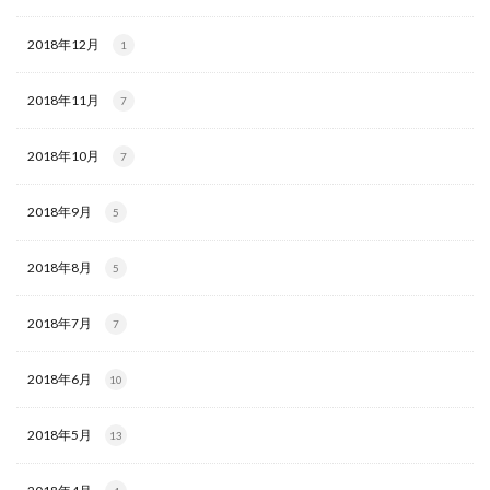
2018年12月
1
2018年11月
7
2018年10月
7
2018年9月
5
2018年8月
5
2018年7月
7
2018年6月
10
2018年5月
13