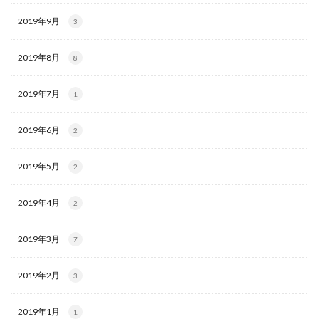
2019年9月
3
2019年8月
8
2019年7月
1
2019年6月
2
2019年5月
2
2019年4月
2
2019年3月
7
2019年2月
3
2019年1月
1