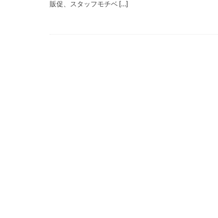
販促、スタッフモチベ […]