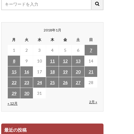
2018年1月
月
火
水
木
金
土
日
1
2
3
4
5
6
7
8
9
10
11
12
13
14
15
16
17
18
19
20
21
22
23
24
25
26
27
28
29
30
31
2月 »
« 12月
最近の投稿