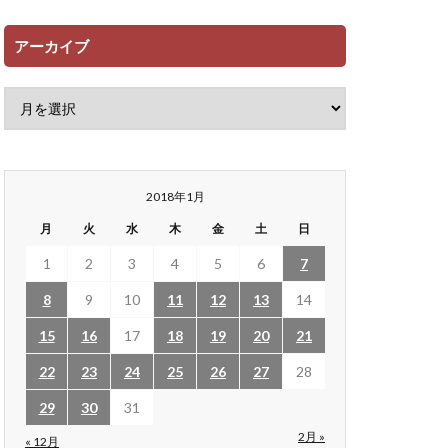
アーカイブ
2018年1月
月
火
水
木
金
土
日
1
2
3
4
5
6
7
8
9
10
11
12
13
14
15
16
17
18
19
20
21
22
23
24
25
26
27
28
29
30
31
2月 »
« 12月