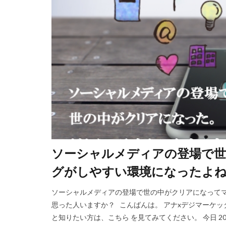
ソーシャルメディアの登場で
グがしやすい環境になったよ
ソーシャルメディアの登場で世の中がクリアになって
思った人いますか？ こんばんは。 アナxデジマーケッ
と知りたい方は、こちら を見てみてください。 今日 201