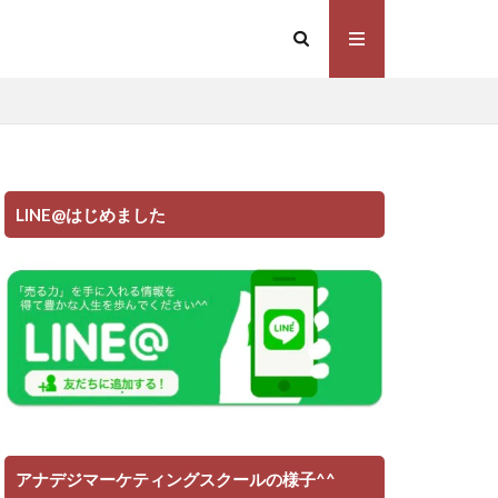
LINE@はじめました
アナデジマーケティングスクールの様子^^