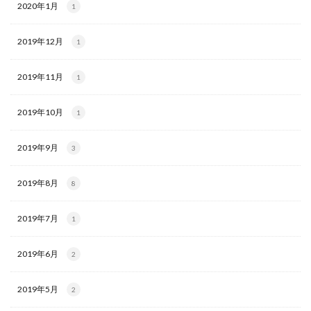
2020年1月
1
2019年12月
1
2019年11月
1
2019年10月
1
2019年9月
3
2019年8月
8
2019年7月
1
2019年6月
2
2019年5月
2