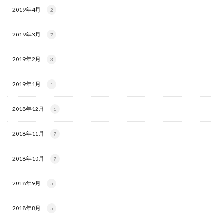
2019年4月
2
2019年3月
7
2019年2月
3
2019年1月
1
2018年12月
1
2018年11月
7
2018年10月
7
2018年9月
5
2018年8月
5