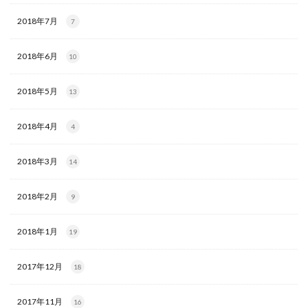
2018年7月
7
2018年6月
10
2018年5月
13
2018年4月
4
2018年3月
14
2018年2月
9
2018年1月
19
2017年12月
18
2017年11月
16