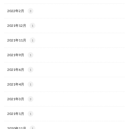
2022年2月
3
2021年12月
1
2021年11月
1
2021年9月
1
2021年6月
1
2021年4月
1
2021年3月
3
2021年1月
1
2020年11月
1