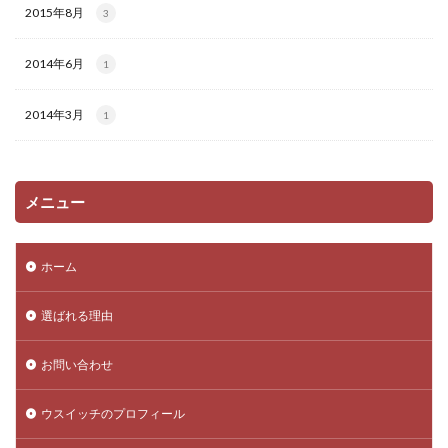
2015年8月
3
2014年6月
1
2014年3月
1
メニュー
ホーム
選ばれる理由
お問い合わせ
ウスイッチのプロフィール