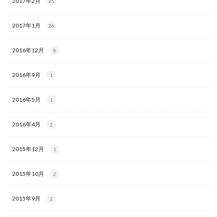
2017年2月
25
2017年1月
26
2016年12月
8
2016年9月
1
2016年5月
1
2016年4月
2
2015年12月
1
2015年10月
2
2015年9月
2