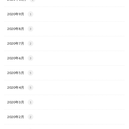
2020年9月
1
2020年8月
3
2020年7月
2
2020年6月
3
2020年5月
5
2020年4月
5
2020年3月
1
2020年2月
2