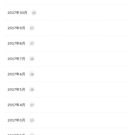
2017年10月
20
2017年9月
27
2017年8月
17
2017年7月
18
2017年6月
18
2017年5月
18
2017年4月
17
2017年3月
25