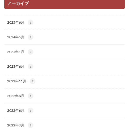
アーカイブ
2025年6月
1
2024年5月
1
2024年1月
2
2023年6月
1
2022年11月
1
2022年8月
1
2022年6月
1
2022年3月
1