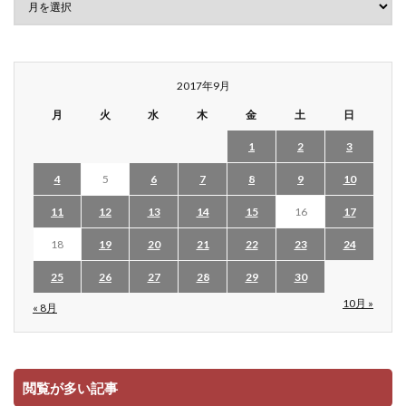
2017年9月
月
火
水
木
金
土
日
1
2
3
4
5
6
7
8
9
10
11
12
13
14
15
16
17
18
19
20
21
22
23
24
25
26
27
28
29
30
10月 »
« 8月
閲覧が多い記事